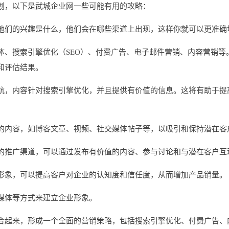
划，以下是武城企业网一些可能有用的攻略：
他们的兴趣是什么，他们会在哪些渠道上出现，这样你就可以更准确
体、搜索引擎优化（SEO）、付费广告、电子邮件营销、内容营销等
和评估结果。
航，内容针对搜索引擎优化，并且提供有价值的信息。这将有助于提
的内容，如博客文章、视频、社交媒体帖子等，以吸引和保持潜在客
的推广渠道，可以通过发布有价值的内容、参与讨论和与潜在客户互
形象，可以提高客户对企业的认知度和信任度，从而增加产品销量。
媒体等方式来建立企业形象。
合起来，形成一个全面的营销策略，包括搜索引擎优化、付费广告、