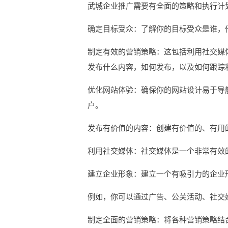
武城企业推广需要有全面的策略和执行计
确定目标受众：了解你的目标受众是谁，
制定有效的营销策略：这包括利用社交媒
发布什么内容，如何发布，以及如何跟踪
优化网站体验：确保你的网站设计易于导
户。
发布有价值的内容：创建有价值的、有用
利用社交媒体：社交媒体是一个非常有效
建立企业形象：建立一个有吸引力的企业
例如，你可以通过广告、公关活动、社交
制定全面的营销策略：将各种营销策略结