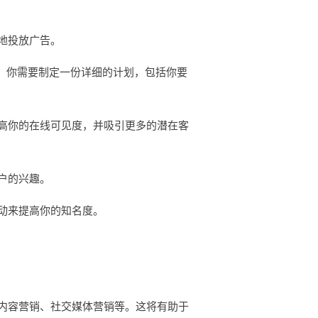
地投放广告。
。你需要制定一份详细的计划，包括你要
高你的在线可见度，并吸引更多的潜在客
户的兴趣。
动来提高你的知名度。
内容营销、社交媒体营销等。这将有助于