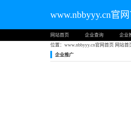
www.nbbyyy.cn官
网站首页
企业查询
企业
位置：www.nbbyyy.cn官网首页
网站首
企业推广