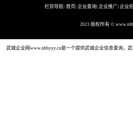
栏目导航:
首页
|
企业查询
|
企业推广
|
企业
2023 版权所有 © www.n
武城企业网www.nbbyyy.cn是一个提供武城企业信息