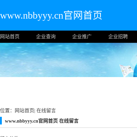
www.nbbyyy.cn官网首页
网站首页
企业查询
企业推广
企业招聘
位置：
网站首页
|
在线留言
www.nbbyyy.cn官网首页 在线留言