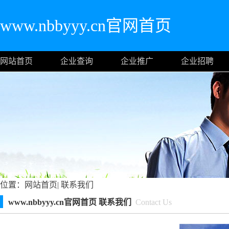
www.nbbyyy.cn官网首页
网站首页
企业查询
企业推广
企业招聘
位置：
网站首页
|
联系我们
www.nbbyyy.cn官网首页 联系我们
Contact Us