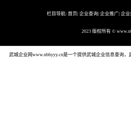
栏目导航:
首页
|
企业查询
|
企业推广
|
企业
2023 版权所有 © www.
武城企业网www.nbbyyy.cn是一个提供武城企业信