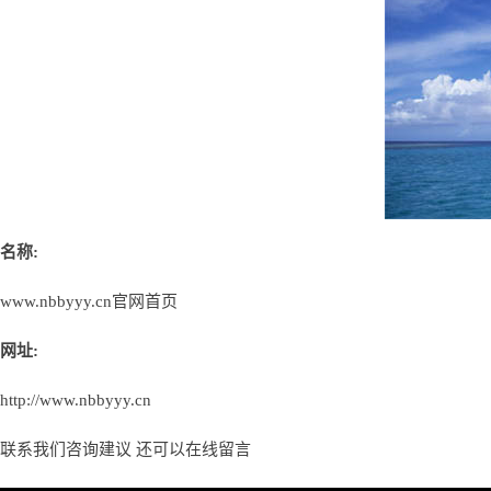
名称:
www.nbbyyy.cn官网首页
网址:
http://www.nbbyyy.cn
联系我们咨询建议 还可以
在线留言